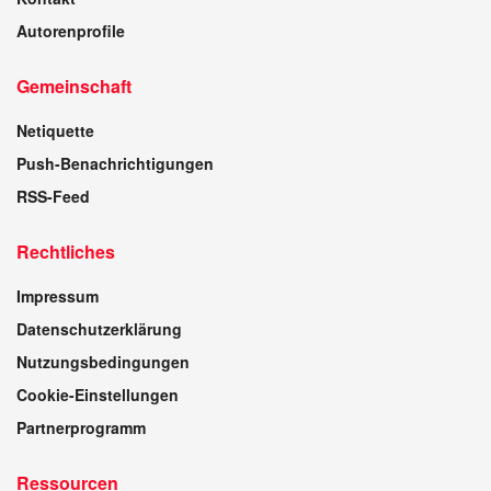
Autorenprofile
Gemeinschaft
Netiquette
Push-Benachrichtigungen
RSS-Feed
Rechtliches
Impressum
Datenschutzerklärung
Nutzungsbedingungen
Cookie-Einstellungen
Partnerprogramm
Ressourcen