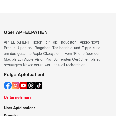
Über APFELPATIENT
APFELPATIENT liefert dir die neuesten Apple-News,
Produkt-Updates, Ratgeber, Testberichte und Tipps rund
um das gesamte Apple-Ökosystem - vom iPhone über den
Mac bis zur Apple Vision Pro. Von ersten Gerüchten bis zu
bestätigten News: verantwortungsvoll recherchiert.
Folge Apfelpatient
Unternehmen
Über Apfelpatient
Kontakt